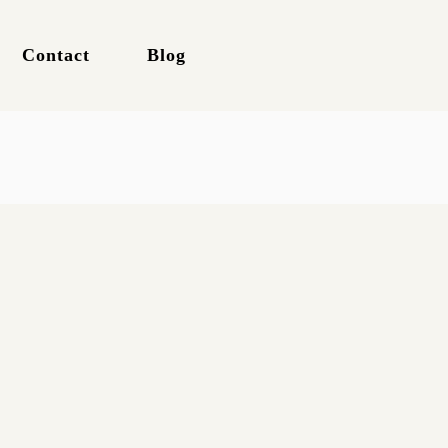
Contact
Blog