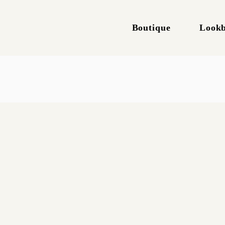
Boutique
Look