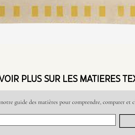
Aperçu rapide
VOIR PLUS SUR LES MATIERES TE
notre guide des matières pour comprendre, comparer et ch