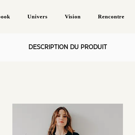
book
Univers
Vision
Rencontre
DESCRIPTION DU PRODUIT