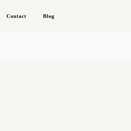
Contact
Blog