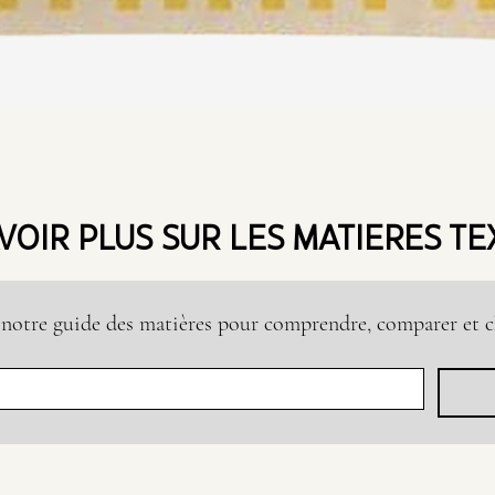
Aperçu rapide
VOIR PLUS SUR LES MATIERES TE
notre guide des matières pour comprendre, comparer et ch