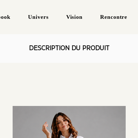
book
Univers
Vision
Rencontre
DESCRIPTION DU PRODUIT