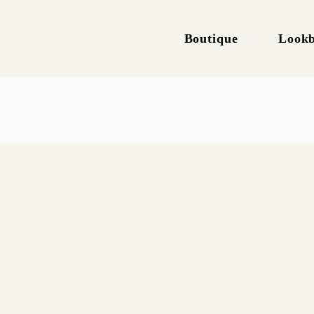
Boutique
Look