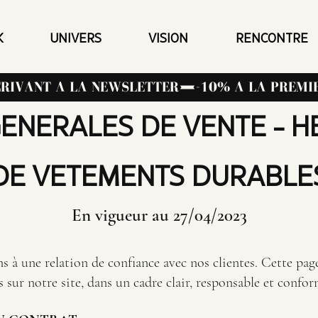
K
UNIVERS
VISION
RENCONTRE
CRIVANT A LA NEWSLETTER
GENERALES DE VENTE - 
DE VETEMENTS DURABLE
En vigueur au 27/04/2023
 une relation de confiance avec nos clientes. Cette page
s sur notre site, dans un cadre clair, responsable et confo