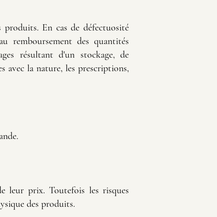
 produits. En cas de défectuosité
 au remboursement des quantités
ges résultant d'un stockage, de
avec la nature, les prescriptions,
ande.
 leur prix. Toutefois les risques
hysique des produits.