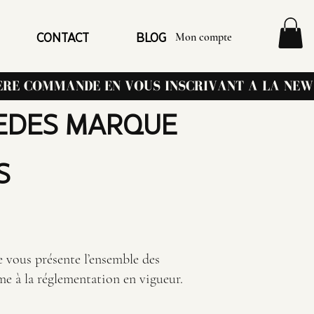
Mon compte
CONTACT
BLOG
HEDES MARQUE
S
 vous présente l’ensemble des
rme à la réglementation en vigueur.