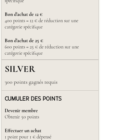
spécifique
Bon d'achat de 12 €
400 points = 12 € de réduction sur une
catégorie spécifique
Bon d'achat de 25 €
600 points = 25 € de réduction sur une
catégorie spécifique
SILVER
300 points gagnés requis
CUMULER DES POINTS
Devenir membre
Obtenir 50 points
Effectuer un achat
1 point pour 1 € dépensé