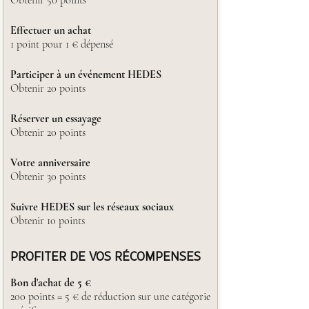
Obtenir 50 points
Effectuer un achat
1 point pour 1 € dépensé
Participer à un événement HEDES
Obtenir 20 points
Réserver un essayage
Obtenir 20 points
Votre anniversaire
Obtenir 30 points
Suivre HEDES sur les réseaux sociaux
Obtenir 10 points
PROFITER DE VOS RÉCOMPENSES
Bon d'achat de 5 €
200 points = 5 € de réduction sur une catégorie