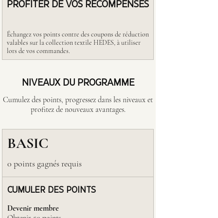
PROFITER DE VOS RÉCOMPENSES
Échangez vos points contre des coupons de réduction
valables sur la collection textile HEDES, à utiliser
lors de vos commandes.
NIVEAUX DU PROGRAMME
Cumulez des points, progressez dans les niveaux et
profitez de nouveaux avantages.
BASIC
0 points gagnés requis
CUMULER DES POINTS
Devenir membre