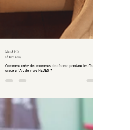
Maud HD
18 nov. 2024
Comment créer des moments de détente pendant les fêtes
grâce à l'Art de vivre HEDES ?