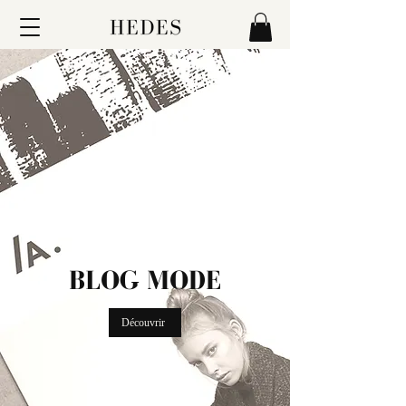
BLOG MODE
Découvrir