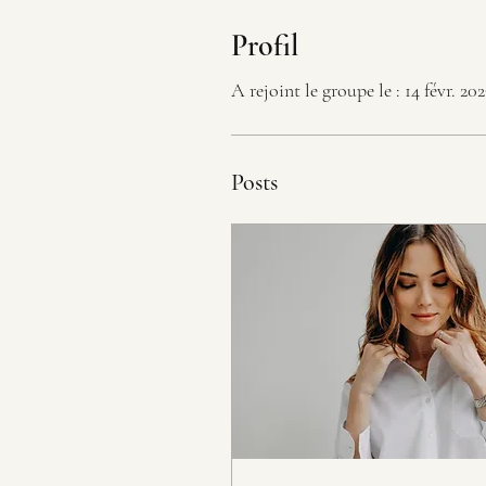
Profil
A rejoint le groupe le : 14 févr. 202
Posts