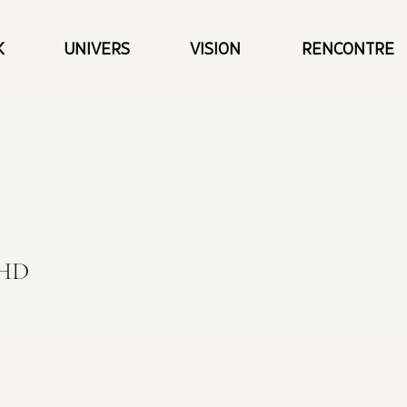
K
UNIVERS
VISION
RENCONTRE
 HD