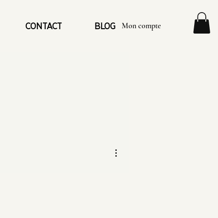
Mon compte
CONTACT
BLOG
Plus d'actions