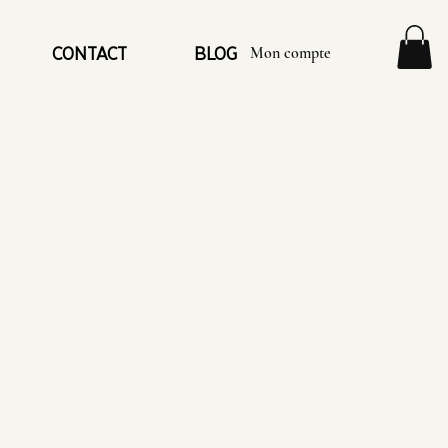
Mon compte
CONTACT
BLOG