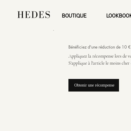
BOUTIQUE
LOOKBOO
Bénéficiez d'une réduction de 10 
Appliquez la récompense lors de 
S'applique à l'article le moins cher
Obtenir une récompense